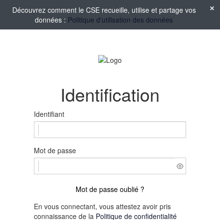
Découvrez comment le CSE recueille, utilise et partage vos
données :
Politique d'utilisation des données
Identification
Identifiant
Mot de passe
Mot de passe oublié ?
En vous connectant, vous attestez avoir pris
connaissance de la
Politique de confidentialité