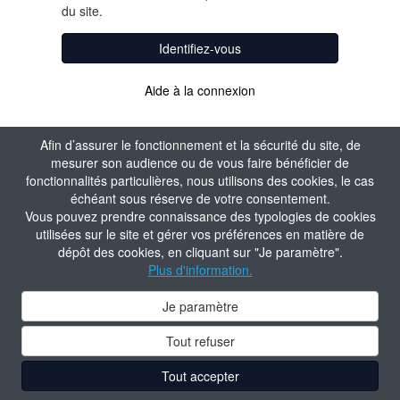
du site.
Identifiez-vous
Aide à la connexion
Afin d’assurer le fonctionnement et la sécurité du site, de
mesurer son audience ou de vous faire bénéficier de
fonctionnalités particulières, nous utilisons des cookies, le cas
échéant sous réserve de votre consentement.
Vous pouvez prendre connaissance des typologies de cookies
utilisées sur le site et gérer vos préférences en matière de
dépôt des cookies, en cliquant sur "Je paramètre".
Plus d'information.
Je paramètre
Tout refuser
Tout accepter