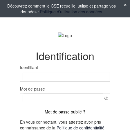
Découvrez comment le CSE recueille, utilise et partage vos
données :
Politique d'utilisation des données
Identification
Identifiant
Mot de passe
Mot de passe oublié ?
En vous connectant, vous attestez avoir pris
connaissance de la
Politique de confidentialité