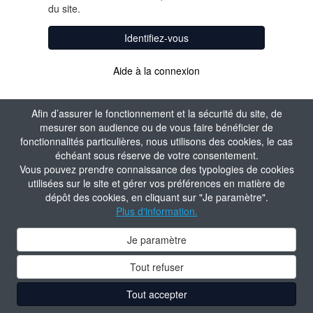
du site.
Identifiez-vous
Aide à la connexion
Afin d’assurer le fonctionnement et la sécurité du site, de
mesurer son audience ou de vous faire bénéficier de
fonctionnalités particulières, nous utilisons des cookies, le cas
échéant sous réserve de votre consentement.
Vous pouvez prendre connaissance des typologies de cookies
utilisées sur le site et gérer vos préférences en matière de
dépôt des cookies, en cliquant sur "Je paramètre".
Plus d'information.
Je paramètre
Tout refuser
Tout accepter