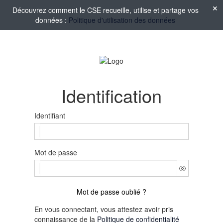
Découvrez comment le CSE recueille, utilise et partage vos
données :
Politique d'utilisation des données
Identification
Identifiant
Mot de passe
Mot de passe oublié ?
En vous connectant, vous attestez avoir pris
connaissance de la
Politique de confidentialité