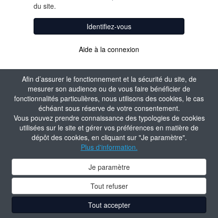
du site.
Identifiez-vous
Aide à la connexion
Afin d’assurer le fonctionnement et la sécurité du site, de
mesurer son audience ou de vous faire bénéficier de
fonctionnalités particulières, nous utilisons des cookies, le cas
échéant sous réserve de votre consentement.
Vous pouvez prendre connaissance des typologies de cookies
utilisées sur le site et gérer vos préférences en matière de
dépôt des cookies, en cliquant sur "Je paramètre".
Plus d'information.
Je paramètre
Tout refuser
Tout accepter