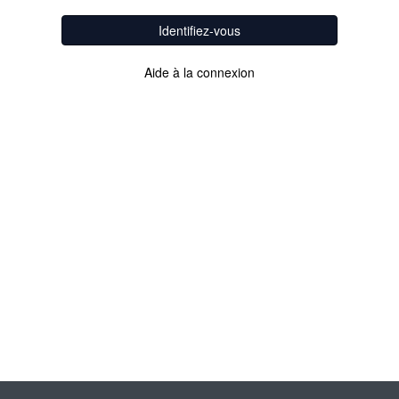
Identifiez-vous
Aide à la connexion