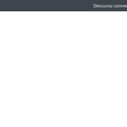
Découvrez comment 